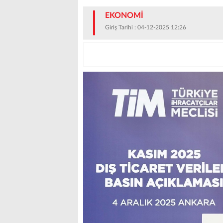
EKONOMİ
Giriş Tarihi : 04-12-2025 12:26