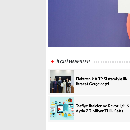
İLGİLİ HABERLER
Elektronik A.TR Sistemiyle İlk
İhracat Gerçekleşti
Tasfiye İhalelerine Rekor İlgi: 6
Ayda 2,7 Milyar TL’lik Satış