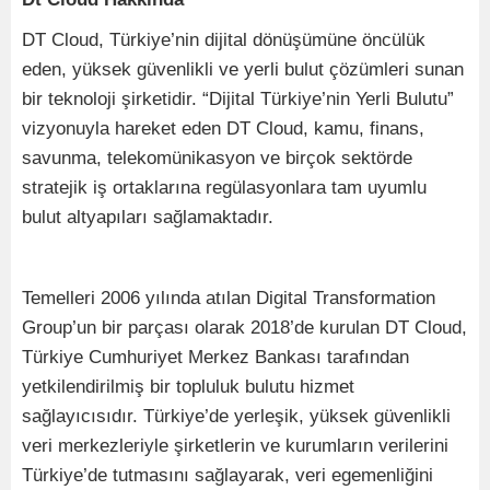
DT Cloud, Türkiye’nin dijital dönüşümüne öncülük
eden, yüksek güvenlikli ve yerli bulut çözümleri sunan
bir teknoloji şirketidir. “Dijital Türkiye’nin Yerli Bulutu”
vizyonuyla hareket eden DT Cloud, kamu, finans,
savunma, telekomünikasyon ve birçok sektörde
stratejik iş ortaklarına regülasyonlara tam uyumlu
bulut altyapıları sağlamaktadır.
Temelleri 2006 yılında atılan Digital Transformation
Group’un bir parçası olarak 2018’de kurulan DT Cloud,
Türkiye Cumhuriyet Merkez Bankası tarafından
yetkilendirilmiş bir topluluk bulutu hizmet
sağlayıcısıdır. Türkiye’de yerleşik, yüksek güvenlikli
veri merkezleriyle şirketlerin ve kurumların verilerini
Türkiye’de tutmasını sağlayarak, veri egemenliğini