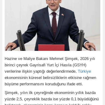
Hazine ve Maliye Bakanı Mehmet Şimşek, 2026 yılı
birinci çeyrek Gayrisafi Yurt İçi Hasıla (GSYH)
verilerine ilişkin yaptığı değerlendirmede,
Türkiye
ekonomisinin küresel belirsizliklerin etkisine rağmen
büyüme performansını koruduğunu ifade etti.
Şimşek, yılın ilk çeyreğinde ekonominin yıllık bazda
yüzde 2,5, çeyreklik bazda ise yüzde 0,1 büyüdüğünü