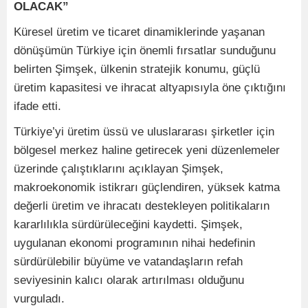
OLACAK”
Küresel üretim ve ticaret dinamiklerinde yaşanan
dönüşümün Türkiye için önemli fırsatlar sunduğunu
belirten Şimşek, ülkenin stratejik konumu, güçlü
üretim kapasitesi ve ihracat altyapısıyla öne çıktığını
ifade etti.
Türkiye’yi üretim üssü ve uluslararası şirketler için
bölgesel merkez haline getirecek yeni düzenlemeler
üzerinde çalıştıklarını açıklayan Şimşek,
makroekonomik istikrarı güçlendiren, yüksek katma
değerli üretim ve ihracatı destekleyen politikaların
kararlılıkla sürdürüleceğini kaydetti. Şimşek,
uygulanan ekonomi programının nihai hedefinin
sürdürülebilir büyüme ve vatandaşların refah
seviyesinin kalıcı olarak artırılması olduğunu
vurguladı.