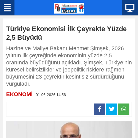
Türkiye Ekonomisi İlk Çeyrekte Yüzde
2,5 Büyüdü
Hazine ve Maliye Bakanı Mehmet Şimşek, 2026
yılının ilk çeyreğinde ekonominin yüzde 2,5
oranında büyüdüğünü açıkladı. Şimşek, Türkiye’nin
küresel belirsizlikler ve jeopolitik risklere rağmen
büyümesini 23 çeyrektir kesintisiz sürdürdüğünü
vurguladı.
EKONOMİ
- 01-06-2026 14:56