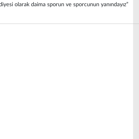
ediyesi olarak daima sporun ve sporcunun yanındayız”