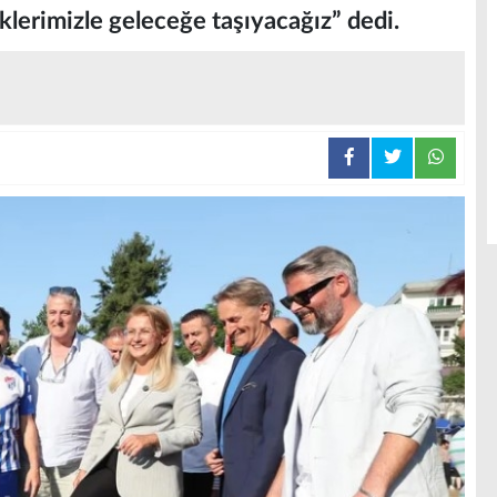
klerimizle geleceğe taşıyacağız” dedi.