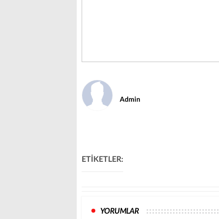
Admin
ETİKETLER:
YORUMLAR