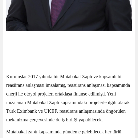
Kuruluşlar 2017 yılında bir Mutabakat Zaptı ve kapsamlı bir
reasürans anlaşması imzalamış, reasürans anlaşması kapsamında
enerji ile otoyol projeleri ortaklaşa finanse edilmişti. Yeni
imzalanan Mutabakat Zaptı kapsamındaki projelerle ilgili olarak
Türk Eximbank ve UKEF, reasürans anlaşmasında öngörülen
mekanizma çerçevesinde de iş birliği yapabilecek.
Mutabakat zaptı kapsamında gündeme gelebilecek her türlü