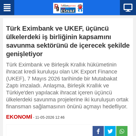
Türk Eximbank ve UKEF, üçüncü
ülkelerdeki iş birliğinin kapsamını
savunma sektörünü de içerecek şekilde
genişletiyor
Türk Eximbank ve Birleşik Krallık hükümetinin
ihracat kredi kuruluşu olan UK Export Finance
(UKEF), 7 Mayıs 2026 tarihinde bir Mutabakat
Zaptı imzaladı. Anlaşma, Birleşik Krallık ve
Türkiye'den yapılacak ihracat içeren üçüncü
ülkelerdeki savunma projelerine iki kuruluşun ortak
finansman sağlamasının önünü açmayı hedefliyor.
EKONOMİ
- 11-05-2026 12:46