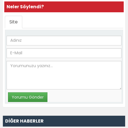
Neler Söylendi?
Site
DİĞER HABERLER