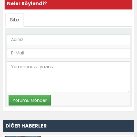
Neler Söylendi?
Site
DİĞER HABERLER