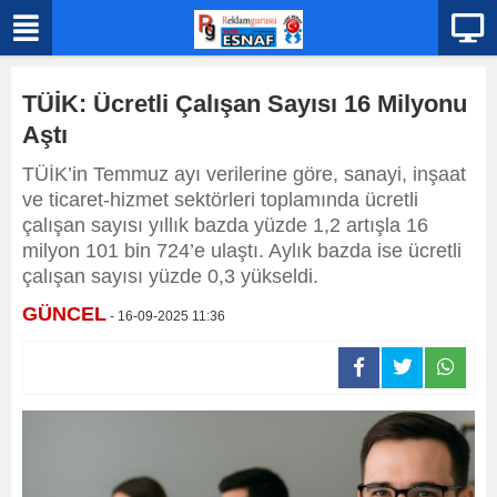
TÜİK: Ücretli Çalışan Sayısı 16 Milyonu
Aştı
TÜİK’in Temmuz ayı verilerine göre, sanayi, inşaat
ve ticaret-hizmet sektörleri toplamında ücretli
çalışan sayısı yıllık bazda yüzde 1,2 artışla 16
milyon 101 bin 724’e ulaştı. Aylık bazda ise ücretli
çalışan sayısı yüzde 0,3 yükseldi.
GÜNCEL
- 16-09-2025 11:36