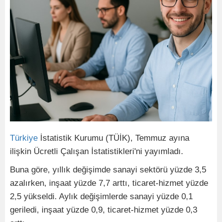
Türkiye
İstatistik Kurumu (TÜİK), Temmuz ayına
ilişkin Ücretli Çalışan İstatistikleri'ni yayımladı.
Buna göre, yıllık değişimde sanayi sektörü yüzde 3,5
azalırken, inşaat yüzde 7,7 arttı, ticaret-hizmet yüzde
2,5 yükseldi. Aylık değişimlerde sanayi yüzde 0,1
geriledi, inşaat yüzde 0,9, ticaret-hizmet yüzde 0,3