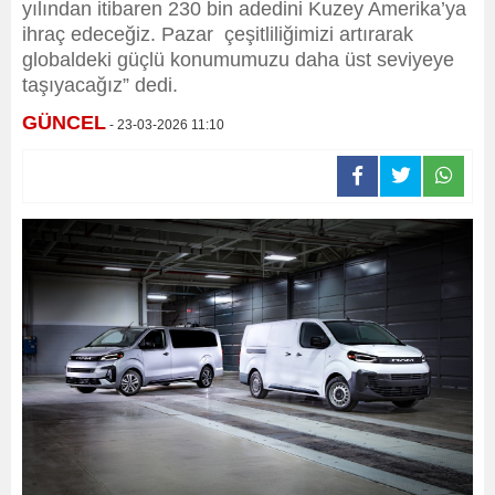
yılından itibaren 230 bin adedini Kuzey Amerika’ya
ihraç edeceğiz. Pazar çeşitliliğimizi artırarak
globaldeki güçlü konumumuzu daha üst seviyeye
taşıyacağız” dedi.
GÜNCEL
- 23-03-2026 11:10