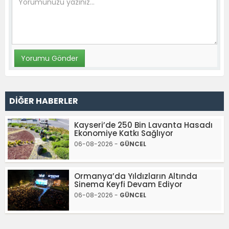
DİĞER HABERLER
Kayseri’de 250 Bin Lavanta Hasadı
Ekonomiye Katkı Sağlıyor
06-08-2026 -
GÜNCEL
Ormanya’da Yıldızların Altında
Sinema Keyfi Devam Ediyor
06-08-2026 -
GÜNCEL