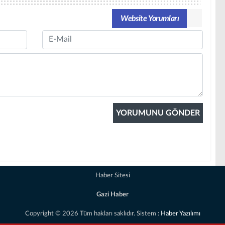
Website Yorumları
Email
Haber Sitesi
Gazi Haber
Copyright © 2026 Tüm hakları saklıdır. Sistem :
Haber Yazılımı