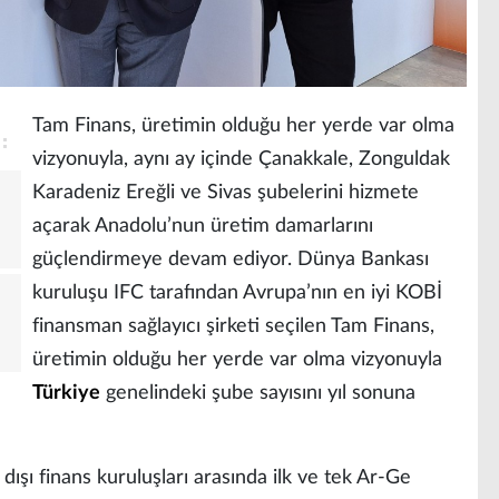
Tam Finans, üretimin olduğu her yerde var olma
vizyonuyla, aynı ay içinde Çanakkale, Zonguldak
Karadeniz Ereğli ve Sivas şubelerini hizmete
açarak Anadolu’nun üretim damarlarını
güçlendirmeye devam ediyor. Dünya Bankası
kuruluşu IFC tarafından Avrupa’nın en iyi KOBİ
finansman sağlayıcı şirketi seçilen Tam Finans,
üretimin olduğu her yerde var olma vizyonuyla
Türkiye
genelindeki şube sayısını yıl sonuna
ışı finans kuruluşları arasında ilk ve tek Ar-Ge