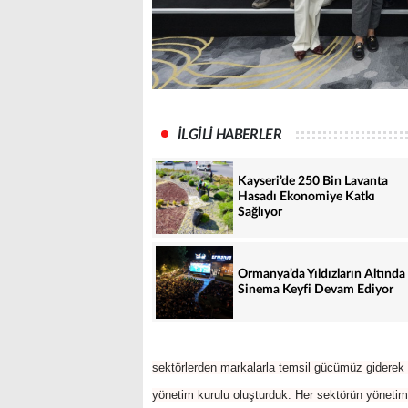
İLGİLİ HABERLER
Kayseri’de 250 Bin Lavanta
Hasadı Ekonomiye Katkı
Sağlıyor
Ormanya’da Yıldızların Altında
Sinema Keyfi Devam Ediyor
sektörlerden markalarla temsil gücümüz giderek d
yönetim kurulu oluşturduk. Her sektörün yönetim