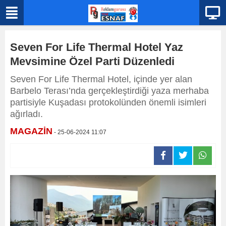
Seven For Life Thermal Hotel Yaz
Mevsimine Özel Parti Düzenledi
Seven For Life Thermal Hotel, içinde yer alan
Barbelo Terası’nda gerçekleştirdiği yaza merhaba
partisiyle Kuşadası protokolünden önemli isimleri
ağırladı.
MAGAZİN
- 25-06-2024 11:07