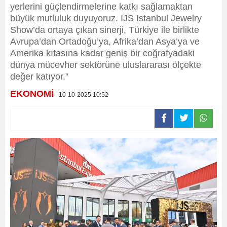
yerlerini güçlendirmelerine katkı sağlamaktan
büyük mutluluk duyuyoruz. IJS Istanbul Jewelry
Show’da ortaya çıkan sinerji, Türkiye ile birlikte
Avrupa’dan Ortadoğu’ya, Afrika’dan Asya’ya ve
Amerika kıtasına kadar geniş bir coğrafyadaki
dünya mücevher sektörüne uluslararası ölçekte
değer katıyor.”
EKONOMİ
- 10-10-2025 10:52