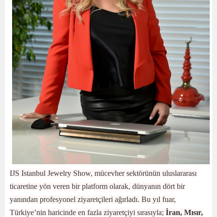
IJS Istanbul Jewelry Show, mücevher sektörünün uluslararası
ticaretine yön veren bir platform olarak, dünyanın dört bir
yanından profesyonel ziyaretçileri ağırladı. Bu yıl fuar,
Türkiye’nin haricinde en fazla ziyaretçiyi sırasıyla;
İran, Mısır,