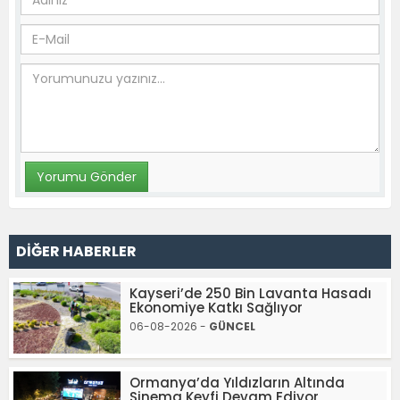
DİĞER HABERLER
Kayseri’de 250 Bin Lavanta Hasadı
Ekonomiye Katkı Sağlıyor
06-08-2026 -
GÜNCEL
Ormanya’da Yıldızların Altında
Sinema Keyfi Devam Ediyor