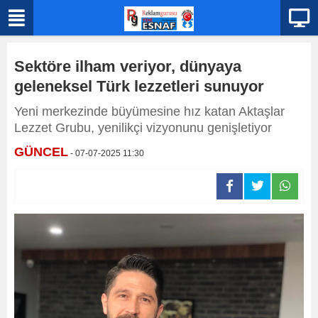
Sektöre ilham veriyor, dünyaya
geleneksel Türk lezzetleri sunuyor
Yeni merkezinde büyümesine hız katan Aktaşlar
Lezzet Grubu, yenilikçi vizyonunu genişletiyor
GÜNCEL
- 07-07-2025 11:30