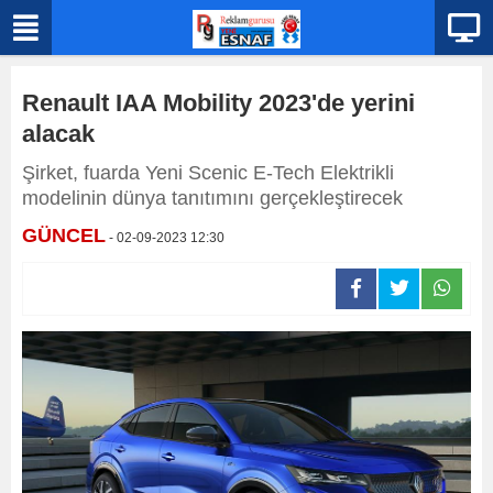
Renault IAA Mobility 2023'de yerini
alacak
Şirket, fuarda Yeni Scenic E-Tech Elektrikli
modelinin dünya tanıtımını gerçekleştirecek
GÜNCEL
- 02-09-2023 12:30