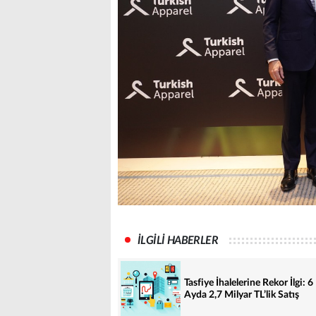
İLGİLİ HABERLER
Tasfiye İhalelerine Rekor İlgi: 6
Ayda 2,7 Milyar TL’lik Satış