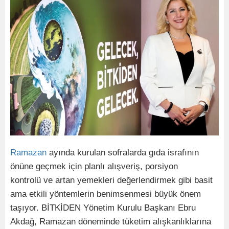
Ramazan
ayında kurulan sofralarda gıda israfının
önüne geçmek için planlı alışveriş, porsiyon
kontrolü ve artan yemekleri değerlendirmek gibi basit
ama etkili yöntemlerin benimsenmesi büyük önem
taşıyor. BİTKİDEN Yönetim Kurulu Başkanı Ebru
Akdağ, Ramazan döneminde tüketim alışkanlıklarına