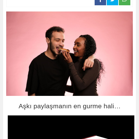
Aşkı paylaşmanın en gurme hali…