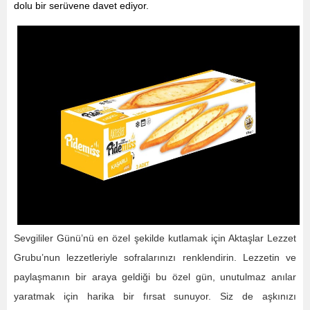
dolu bir serüvene davet ediyor.
Sevgililer Günü’nü en özel şekilde kutlamak için Aktaşlar Lezzet
Grubu’nun lezzetleriyle sofralarınızı renklendirin. Lezzetin ve
paylaşmanın bir araya geldiği bu özel gün, unutulmaz anılar
yaratmak için harika bir fırsat sunuyor. Siz de aşkınızı