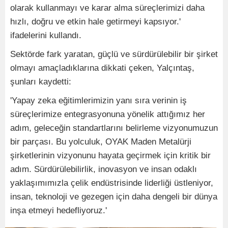
olarak kullanmayı ve karar alma süreçlerimizi daha
hızlı, doğru ve etkin hale getirmeyi kapsıyor.'
ifadelerini kullandı.
Sektörde fark yaratan, güçlü ve sürdürülebilir bir şirket
olmayı amaçladıklarına dikkati çeken, Yalçıntaş,
şunları kaydetti:
'Yapay zeka eğitimlerimizin yanı sıra verinin iş
süreçlerimize entegrasyonuna yönelik attığımız her
adım, geleceğin standartlarını belirleme vizyonumuzun
bir parçası. Bu yolculuk, OYAK Maden Metalürji
şirketlerinin vizyonunu hayata geçirmek için kritik bir
adım. Sürdürülebilirlik, inovasyon ve insan odaklı
yaklaşımımızla çelik endüstrisinde liderliği üstleniyor,
insan, teknoloji ve gezegen için daha dengeli bir dünya
inşa etmeyi hedefliyoruz.'