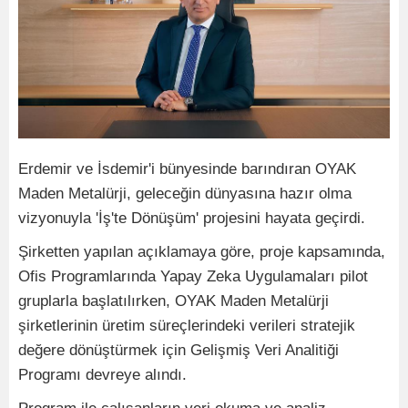
Erdemir ve İsdemir'i bünyesinde barındıran OYAK
Maden Metalürji, geleceğin dünyasına hazır olma
vizyonuyla 'İş'te Dönüşüm' projesini hayata geçirdi.
Şirketten yapılan açıklamaya göre, proje kapsamında,
Ofis Programlarında Yapay Zeka Uygulamaları pilot
gruplarla başlatılırken, OYAK Maden Metalürji
şirketlerinin üretim süreçlerindeki verileri stratejik
değere dönüştürmek için Gelişmiş Veri Analitiği
Programı devreye alındı.