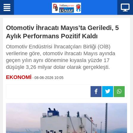
Otomotiv İhracatı Mayıs’ta Geriledi, 5
Aylık Performans Pozitif Kaldı
Otomotiv Endüstrisi İhracatçıları Birliği (OİB)
verilerine göre, otomotiv ihracatı Mayıs ayında
geçen yılın aynı dönemine kıyasla yüzde 17
düşüşle 3,26 milyar dolar olarak gerçekleşti.
EKONOMİ
- 08-06-2026 10:05