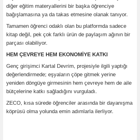
diğer eğitim materyallerini bir başka öğrenciye
bağışlamasına ya da takas etmesine olanak tanıyor.
Tamamen öğrenci odaklı olan bu platformda sadece
kitap değil, pek çok farklı ürün de paylaşım ağının bir
parçası olabiliyor.
HEM ÇEVREYE HEM EKONOMİYE KATKI
Genç girişimci Kartal Devrim, projesiyle ilgili yaptığı
değerlendirmede; eşyaların çöpe gitmek yerine
yeniden döngüye girmesinin hem çevreye hem de aile
bütçelerine katkı sağladığını vurguladı.
ZECO, kısa sürede öğrenciler arasında bir dayanışma
köprüsü olma yolunda emin adımlarla ilerliyor.