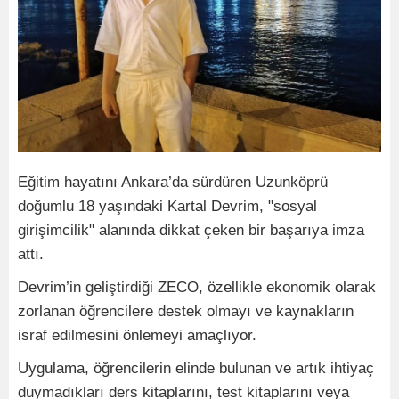
Eğitim hayatını Ankara’da sürdüren Uzunköprü
doğumlu 18 yaşındaki Kartal Devrim, "sosyal
girişimcilik" alanında dikkat çeken bir başarıya imza
attı.
Devrim’in geliştirdiği ZECO, özellikle ekonomik olarak
zorlanan öğrencilere destek olmayı ve kaynakların
israf edilmesini önlemeyi amaçlıyor.
Uygulama, öğrencilerin elinde bulunan ve artık ihtiyaç
duymadıkları ders kitaplarını, test kitaplarını veya