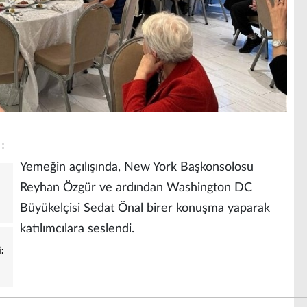
Yemeğin açılışında, New York Başkonsolosu
Reyhan Özgür ve ardından Washington DC
Büyükelçisi Sedat Önal birer konuşma yaparak
katılımcılara seslendi.
i: