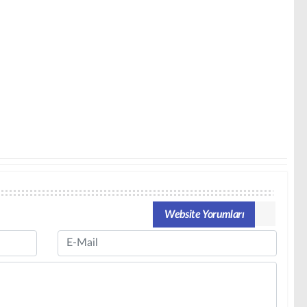
Website Yorumları
Email