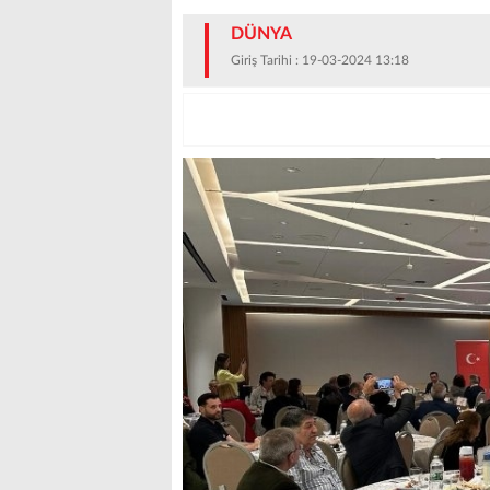
DÜNYA
Giriş Tarihi : 19-03-2024 13:18