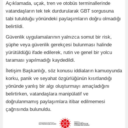
Açıklamada, uçak, tren ve otobüs terminallerinde
vatandaşların tek tek durdurularak GBT sorgusuna
tabi tutulduğu yönündeki paylaşımların doğru olmadığı
belirtildi.
Güvenlik uygulamalarının yalnızca somut bir risk,
şüphe veya güvenlik gerekçesi bulunması halinde
yürütüldüğü ifade edilerek, rutin ve genel bir yolcu
taraması yapılmadığı kaydedildi.
İletişim Başkanlığı, söz konusu iddiaların kamuoyunda
korku, panik ve seyahat özgürlüğünün kısıtlandığı
yönünde yanlış bir algı oluşturmayı amaçladığını
belirtirken, vatandaşlara manipülatif ve
doğrulanmamış paylaşımlara itibar edilmemesi
çağrısında bulunuldu.