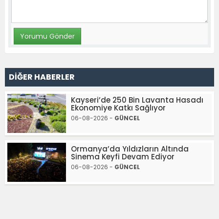
DİĞER HABERLER
Kayseri’de 250 Bin Lavanta Hasadı
Ekonomiye Katkı Sağlıyor
06-08-2026 -
GÜNCEL
Ormanya’da Yıldızların Altında
Sinema Keyfi Devam Ediyor
06-08-2026 -
GÜNCEL