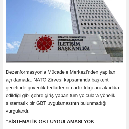
Dezenformasyonla Mücadele Merkezi'nden yapılan
açıklamada, NATO Zirvesi kapsamında başkent
genelinde güvenlik tedbirlerinin artırıldığı ancak iddia
edildiği gibi şehre giriş yapan tüm yolculara yönelik
sistematik bir GBT uygulamasının bulunmadığı
vurgulandı.
“SİSTEMATİK GBT UYGULAMASI YOK”