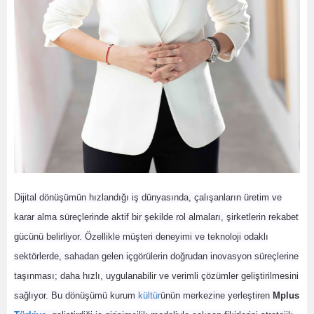
Dijital dönüşümün hızlandığı iş dünyasında, çalışanların üretim ve
karar alma süreçlerinde aktif bir şekilde rol almaları, şirketlerin rekabet
gücünü belirliyor. Özellikle müşteri deneyimi ve teknoloji odaklı
sektörlerde, sahadan gelen içgörülerin doğrudan inovasyon süreçlerine
taşınması; daha hızlı, uygulanabilir ve verimli çözümler geliştirilmesini
sağlıyor. Bu dönüşümü kurum
kültür
ünün merkezine yerleştiren
Mplus