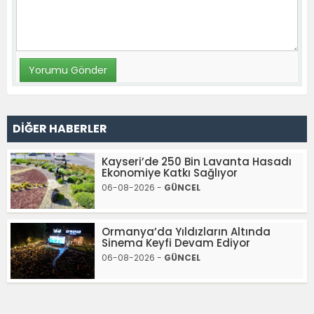
DİĞER HABERLER
Kayseri’de 250 Bin Lavanta Hasadı
Ekonomiye Katkı Sağlıyor
06-08-2026 -
GÜNCEL
Ormanya’da Yıldızların Altında
Sinema Keyfi Devam Ediyor
06-08-2026 -
GÜNCEL