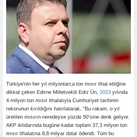
Türkiye'nin her yıl milyonlarca ton mısır ithal ettiğine
dikkat çeken Edirne Milletvekili Ediz Ün,
2023
yılında
4 milyon ton mısır ithalatıyla Cumhuriyet tarihinin
rekorunun kırıldığını hatırlatarak, “Bu rakam, o yıl
üretilen mısırın neredeyse yüzde 50’sine denk geliyor.
AKP iktidarında bugüne kadar toplam 37,3 milyon ton
mısır ithalatına 8,8 milyar dolar ödendi. Tüm bu