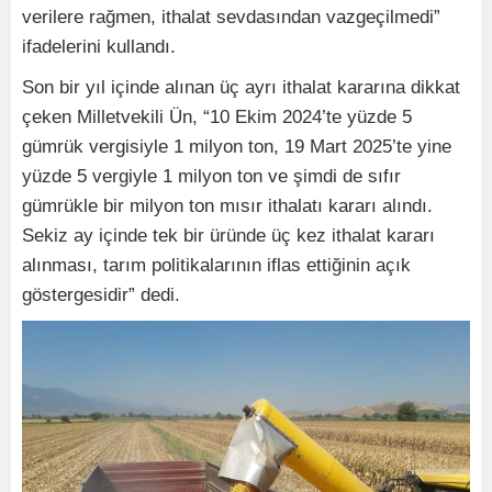
verilere rağmen, ithalat sevdasından vazgeçilmedi”
ifadelerini kullandı.
Son bir yıl içinde alınan üç ayrı ithalat kararına dikkat
çeken Milletvekili Ün, “10 Ekim 2024’te yüzde 5
gümrük vergisiyle 1 milyon ton, 19 Mart 2025’te yine
yüzde 5 vergiyle 1 milyon ton ve şimdi de sıfır
gümrükle bir milyon ton mısır ithalatı kararı alındı.
Sekiz ay içinde tek bir üründe üç kez ithalat kararı
alınması, tarım politikalarının iflas ettiğinin açık
göstergesidir” dedi.