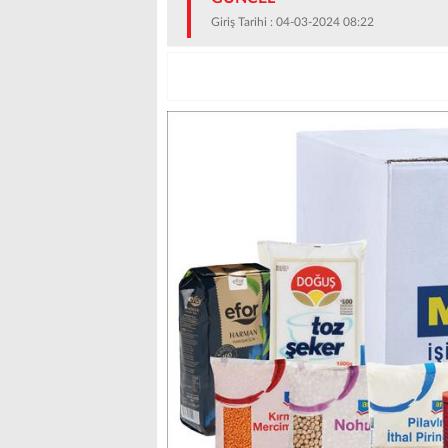
Giriş Tarihi : 04-03-2024 08:22