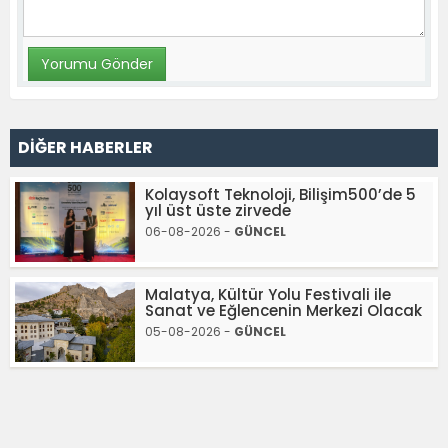
DİĞER HABERLER
Kolaysoft Teknoloji, Bilişim500’de 5
yıl üst üste zirvede
06-08-2026 -
GÜNCEL
Malatya, Kültür Yolu Festivali ile
Sanat ve Eğlencenin Merkezi Olacak
05-08-2026 -
GÜNCEL