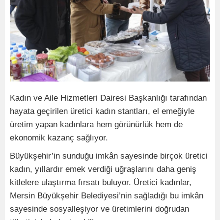
Kadın ve Aile Hizmetleri Dairesi Başkanlığı tarafından
hayata geçirilen üretici kadın stantları, el emeğiyle
üretim yapan kadınlara hem görünürlük hem de
ekonomik kazanç sağlıyor.
Büyükşehir’in sunduğu imkân sayesinde birçok üretici
kadın, yıllardır emek verdiği uğraşlarını daha geniş
kitlelere ulaştırma fırsatı buluyor. Üretici kadınlar,
Mersin Büyükşehir Belediyesi’nin sağladığı bu imkân
sayesinde sosyalleşiyor ve üretimlerini doğrudan