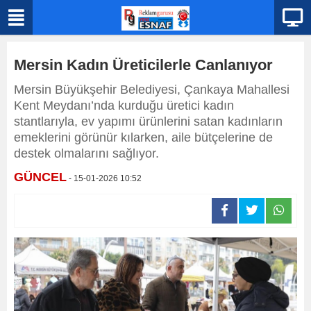
Mersin Kadın Üreticilerle Canlanıyor
Mersin Büyükşehir Belediyesi, Çankaya Mahallesi
Kent Meydanı’nda kurduğu üretici kadın
stantlarıyla, ev yapımı ürünlerini satan kadınların
emeklerini görünür kılarken, aile bütçelerine de
destek olmalarını sağlıyor.
GÜNCEL
- 15-01-2026 10:52