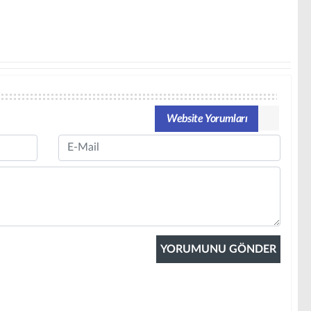
Website Yorumları
Email