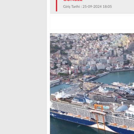
Giriş Tarihi : 25-09-2024 18:05