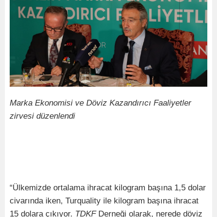
Marka Ekonomisi ve Döviz Kazandırıcı Faaliyetler
zirvesi düzenlendi
“Ülkemizde ortalama ihracat kilogram başına 1,5 dolar
civarında iken, Turquality ile kilogram başına ihracat
15 dolara çıkıyor.
TDKF
Derneği olarak, nerede döviz