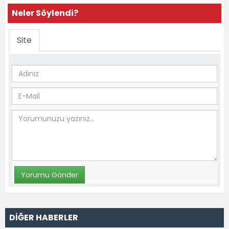
Neler Söylendi?
Site
DİĞER HABERLER