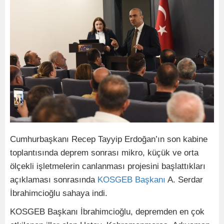
Cumhurbaşkanı Recep Tayyip Erdoğan’ın son kabine
toplantısında deprem sonrası mikro, küçük ve orta
ölçekli işletmelerin canlanması projesini başlattıkları
açıklaması sonrasında
KOSGEB
Başkanı
A. Serdar
İbrahimcioğlu sahaya indi.
KOSGEB Başkanı İbrahimcioğlu, depremden en çok