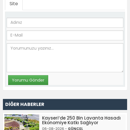
Site
DİĞER HABERLER
Kayseri’de 250 Bin Lavanta Hasadı
Ekonomiye Katkı Sağlıyor
06-08-2026 -
GÜNCEL