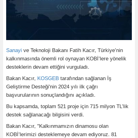
Sanayi
ve Teknoloji Bakanı Fatih Kacır, Türkiye’nin
kalkınmasında önemli rol oynayan KOBİ’lere yönelik
desteklerin devam ettiğini vurguladı.
Bakan Kacır,
KOSGEB
tarafından sağlanan İş
Geliştirme Desteği'nin 2024 yılı ilk çağrı
başvurularının sonuçlandığını açıkladı.
Bu kapsamda, toplam 521 proje için 715 milyon TL’lik
destek sağlanacağı bilgisini verdi.
Bakan Kacır, "Kalkınmamızın dinamosu olan
KOBİ’lerimizi desteklemeye devam ediyoruz. 81