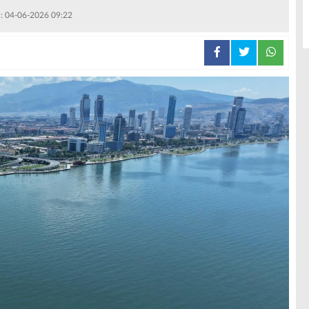
 : 04-06-2026 09:22