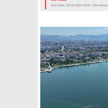
Giriş Tarihi : 03-06-2026 10:03 Güncelleme