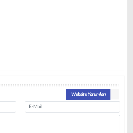
Website Yorumları
Email