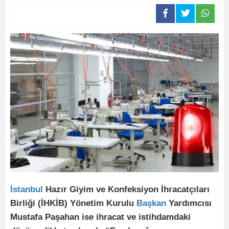
İstanbul
Hazır Giyim ve Konfeksiyon İhracatçıları
Birliği (İHKİB) Yönetim Kurulu
Başkan
Yardımcısı
Mustafa Paşahan ise ihracat ve istihdamdaki