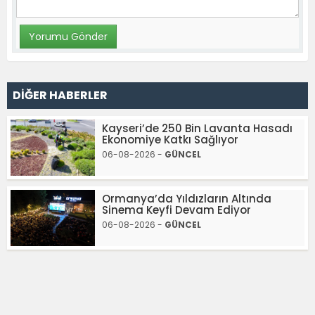
DİĞER HABERLER
Kayseri’de 250 Bin Lavanta Hasadı
Ekonomiye Katkı Sağlıyor
06-08-2026 -
GÜNCEL
Ormanya’da Yıldızların Altında
Sinema Keyfi Devam Ediyor
06-08-2026 -
GÜNCEL