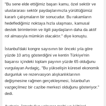
"Bu sene elde ettiğimiz başarı kamu, özel sektör ve
uluslararası sektör paydaşlarımızla yürüttüğümüz
kararlı çalışmaların bir sonucudur. Bu rakamların
hedeflediğimiz noktaya hızla ulaşması, kamusal
destek birimlerinin ve ilgili paydaşların daha da aktif
rol almasıyla mümkün olacaktır." diye konuştu.
İstanbul'daki kongre sayısının bir önceki yıla göre
yüzde 10 artış gösterdiğini ve kentin Türkiye'nin
başarısı içindeki toplam payının yüzde 65 olduğunu
vurgulayan Avdagiç, "Bu yükselişin küresel ekonomik
durgunluk ve rezervasyon alışkanlıklarının
değişmesine rağmen gerçekleşmesi, İstanbul'un
vazgeçilmez bir cazibe merkezi olduğunu gösteriyor."
dedi.