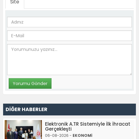
Site
DİĞER HABERLER
Elektronik A.TR Sistemiyle İlk İhracat
Gerçekleşti
06-08-2026 -
EKONOMİ