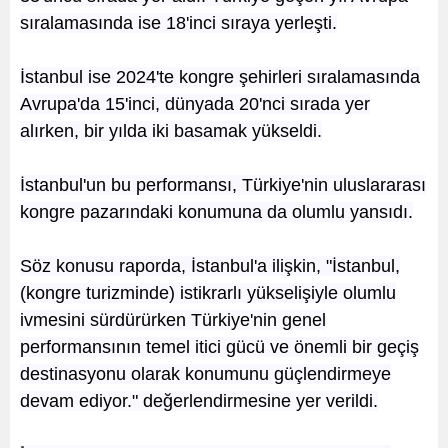
sıralamasında ise 18'inci sıraya yerleşti.
İstanbul ise 2024'te kongre şehirleri sıralamasında
Avrupa'da 15'inci, dünyada 20'nci sırada yer
alırken, bir yılda iki basamak yükseldi.
İstanbul'un bu performansı, Türkiye'nin uluslararası
kongre pazarındaki konumuna da olumlu yansıdı.
Söz konusu raporda, İstanbul'a ilişkin, "İstanbul,
(kongre turizminde) istikrarlı yükselişiyle olumlu
ivmesini sürdürürken Türkiye'nin genel
performansının temel itici gücü ve önemli bir geçiş
destinasyonu olarak konumunu güçlendirmeye
devam ediyor." değerlendirmesine yer verildi.