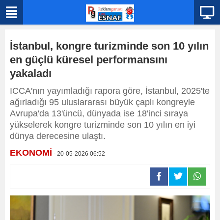
İstanbul, kongre turizminde son 10 yılın
en güçlü küresel performansını
yakaladı
ICCA'nın yayımladığı rapora göre, İstanbul, 2025'te
ağırladığı 95 uluslararası büyük çaplı kongreyle
Avrupa'da 13'üncü, dünyada ise 18'inci sıraya
yükselerek kongre turizminde son 10 yılın en iyi
dünya derecesine ulaştı.
EKONOMİ
- 20-05-2026 06:52