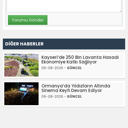
DİĞER HABERLER
Kayseri’de 250 Bin Lavanta Hasadı
Ekonomiye Katkı Sağlıyor
06-08-2026 -
GÜNCEL
Ormanya’da Yıldızların Altında
Sinema Keyfi Devam Ediyor
06-08-2026 -
GÜNCEL