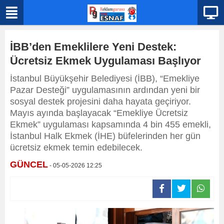
İBB’den Emeklilere Yeni Destek:
Ücretsiz Ekmek Uygulaması Başlıyor
İstanbul Büyükşehir Belediyesi (İBB), “Emekliye
Pazar Desteği” uygulamasının ardından yeni bir
sosyal destek projesini daha hayata geçiriyor.
Mayıs ayında başlayacak “Emekliye Ücretsiz
Ekmek” uygulaması kapsamında 4 bin 455 emekli,
İstanbul Halk Ekmek (İHE) büfelerinden her gün
ücretsiz ekmek temin edebilecek.
GÜNCEL
- 05-05-2026 12:25