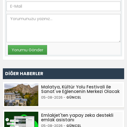
DİĞER HABERLER
Malatya, Kültür Yolu Festivali ile
Sanat ve Eğlencenin Merkezi Olacak
05-08-2026 -
GÜNCEL
Emlakjet'ten yapay zeka destekli
emlak asistanı
05-08-2026 -
GÜNCEL