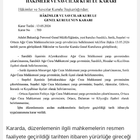
Kararda, düzenlemenin ilgili mahkemelerin resmen
faaliyete geçirildiği tarihten itibaren yürürlüğe gireceği