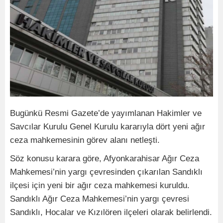
Bugünkü Resmi Gazete’de yayımlanan Hakimler ve
Savcılar Kurulu Genel Kurulu kararıyla dört yeni ağır
ceza mahkemesinin görev alanı netleşti.
Söz konusu karara göre, Afyonkarahisar Ağır Ceza
Mahkemesi’nin yargı çevresinden çıkarılan Sandıklı
ilçesi için yeni bir ağır ceza mahkemesi kuruldu.
Sandıklı Ağır Ceza Mahkemesi’nin yargı çevresi
Sandıklı, Hocalar ve Kızılören ilçeleri olarak belirlendi.