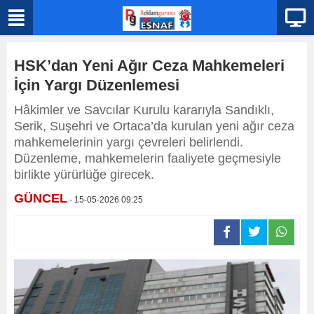
HSK’dan Yeni Ağır Ceza Mahkemeleri
İçin Yargı Düzenlemesi
Hâkimler ve Savcılar Kurulu kararıyla Sandıklı,
Serik, Suşehri ve Ortaca’da kurulan yeni ağır ceza
mahkemelerinin yargı çevreleri belirlendi.
Düzenleme, mahkemelerin faaliyete geçmesiyle
birlikte yürürlüğe girecek.
GÜNCEL
- 15-05-2026 09:25