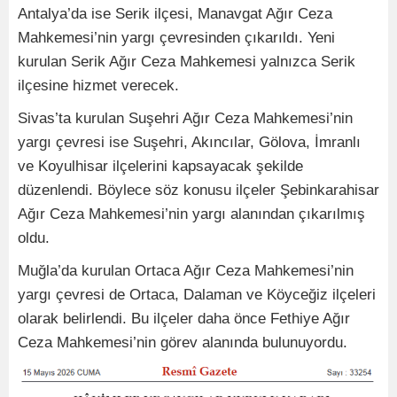
Antalya’da ise Serik ilçesi, Manavgat Ağır Ceza
Mahkemesi’nin yargı çevresinden çıkarıldı. Yeni
kurulan Serik Ağır Ceza Mahkemesi yalnızca Serik
ilçesine hizmet verecek.
Sivas’ta kurulan Suşehri Ağır Ceza Mahkemesi’nin
yargı çevresi ise Suşehri, Akıncılar, Gölova, İmranlı
ve Koyulhisar ilçelerini kapsayacak şekilde
düzenlendi. Böylece söz konusu ilçeler Şebinkarahisar
Ağır Ceza Mahkemesi’nin yargı alanından çıkarılmış
oldu.
Muğla’da kurulan Ortaca Ağır Ceza Mahkemesi’nin
yargı çevresi de Ortaca, Dalaman ve Köyceğiz ilçeleri
olarak belirlendi. Bu ilçeler daha önce Fethiye Ağır
Ceza Mahkemesi’nin görev alanında bulunuyordu.