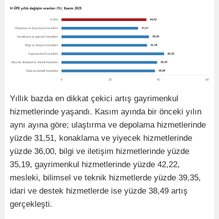
Yıllık bazda en dikkat çekici artış gayrimenkul
hizmetlerinde yaşandı. Kasım ayında bir önceki yılın
aynı ayına göre; ulaştırma ve depolama hizmetlerinde
yüzde 31,51, konaklama ve yiyecek hizmetlerinde
yüzde 36,00, bilgi ve iletişim hizmetlerinde yüzde
35,19, gayrimenkul hizmetlerinde yüzde 42,22,
mesleki, bilimsel ve teknik hizmetlerde yüzde 39,35,
idari ve destek hizmetlerde ise yüzde 38,49 artış
gerçekleşti.