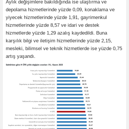
Aylık değişimlere bakıldığında ise ulaştırma ve
depolama hizmetlerinde yüzde 0,09, konaklama ve
yiyecek hizmetlerinde yüzde 1,91, gayrimenkul
hizmetlerinde yüzde 8,57 ve idari ve destek
hizmetlerde yüzde 1,29 azalış kaydedildi. Buna
karşılık bilgi ve iletişim hizmetlerinde yüzde 2,15,
mesleki, bilimsel ve teknik hizmetlerde ise yüzde 0,75
artış yaşandı.