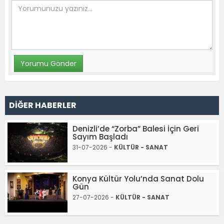
DİĞER HABERLER
Denizli’de “Zorba” Balesi İçin Geri
Sayım Başladı
31-07-2026 -
KÜLTÜR - SANAT
Konya Kültür Yolu’nda Sanat Dolu
Gün
27-07-2026 -
KÜLTÜR - SANAT