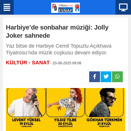
Harbiye’de sonbahar müziği: Jolly
Joker sahnede
Yaz bitse de Harbiye Cemil Topuzlu Açıkhava
Tiyatrosu’nda müzik coşkusu devam ediyor.
KÜLTÜR - SANAT
- 20-08-2025 09:08