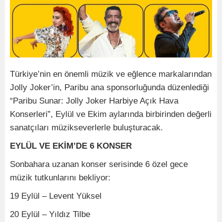
Türkiye’nin en önemli müzik ve eğlence markalarından
Jolly Joker’in, Paribu ana sponsorluğunda düzenlediği
“Paribu Sunar: Jolly Joker Harbiye Açık Hava
Konserleri”, Eylül ve Ekim aylarında birbirinden değerli
sanatçıları müzikseverlerle buluşturacak.
EYLÜL VE EKİM’DE 6 KONSER
Sonbahara uzanan konser serisinde 6 özel gece
müzik tutkunlarını bekliyor:
19 Eylül – Levent Yüksel
20 Eylül – Yıldız Tilbe