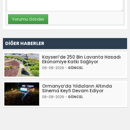
DİĞER HABERLER
Kayseri’de 250 Bin Lavanta Hasadı
Ekonomiye Katkı Sağlıyor
06-08-2026 -
GÜNCEL
Ormanya’da Yıldızların Altında
Sinema Keyfi Devam Ediyor
06-08-2026 -
GÜNCEL