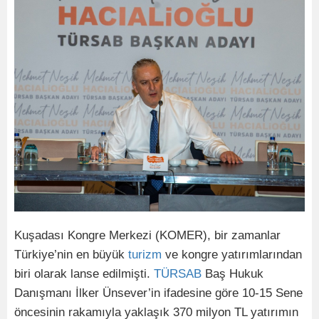
Kuşadası Kongre Merkezi (KOMER), bir zamanlar
Türkiye’nin en büyük
turizm
ve kongre yatırımlarından
biri olarak lanse edilmişti.
TÜRSAB
Baş Hukuk
Danışmanı İlker Ünsever’in ifadesine göre 10-15 Sene
öncesinin rakamıyla yaklaşık 370 milyon TL yatırımın