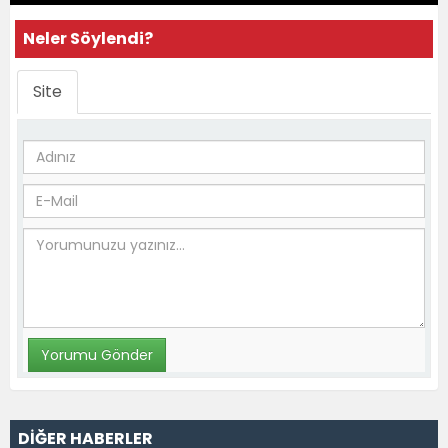
Neler Söylendi?
Site
DİĞER HABERLER