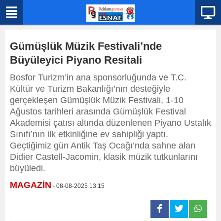
Gümüşlük Müzik Festivali’nde
Büyüleyici Piyano Resitali
Bosfor Turizm’in ana sponsorluğunda ve T.C.
Kültür ve Turizm Bakanlığı’nın desteğiyle
gerçekleşen Gümüşlük Müzik Festivali, 1-10
Ağustos tarihleri arasında Gümüşlük Festival
Akademisi çatısı altında düzenlenen Piyano Ustalık
Sınıfı’nın ilk etkinliğine ev sahipliği yaptı.
Geçtiğimiz gün Antik Taş Ocağı’nda sahne alan
Didier Castell-Jacomin, klasik müzik tutkunlarını
büyüledi.
MAGAZİN
- 08-08-2025 13:15