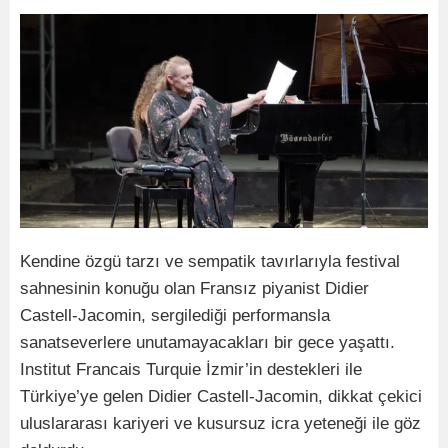
Kendine özgü tarzı ve sempatik tavırlarıyla festival
sahnesinin konuğu olan Fransız piyanist Didier
Castell-Jacomin, sergilediği performansla
sanatseverlere unutamayacakları bir gece yaşattı.
Institut Francais Turquie İzmir’in destekleri ile
Türkiye’ye gelen Didier Castell-Jacomin, dikkat çekici
uluslararası kariyeri ve kusursuz icra yeteneği ile göz