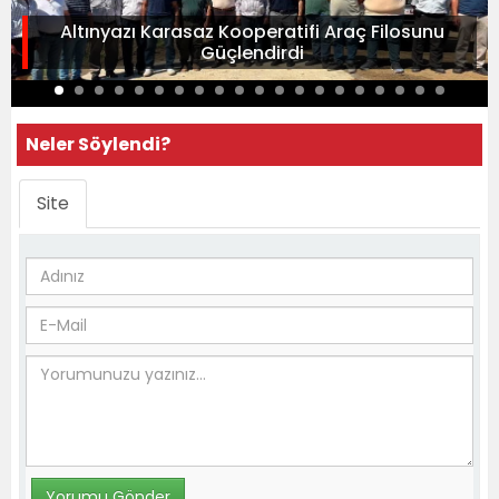
Altınyazı Karasaz Kooperatifi Araç Filosunu
Güçlendirdi
Neler Söylendi?
Site