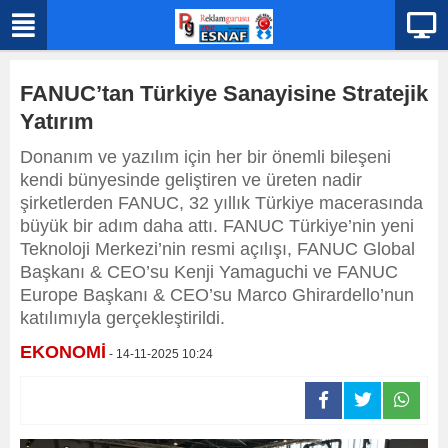
FANUC’tan Türkiye Sanayisine Stratejik
Yatırım
Donanım ve yazılım için her bir önemli bileşeni
kendi bünyesinde geliştiren ve üreten nadir
şirketlerden FANUC, 32 yıllık Türkiye macerasında
büyük bir adım daha attı. FANUC Türkiye’nin yeni
Teknoloji Merkezi’nin resmi açılışı, FANUC Global
Başkanı & CEO’su Kenji Yamaguchi ve FANUC
Europe Başkanı & CEO’su Marco Ghirardello’nun
katılımıyla gerçekleştirildi.
EKONOMİ
- 14-11-2025 10:24