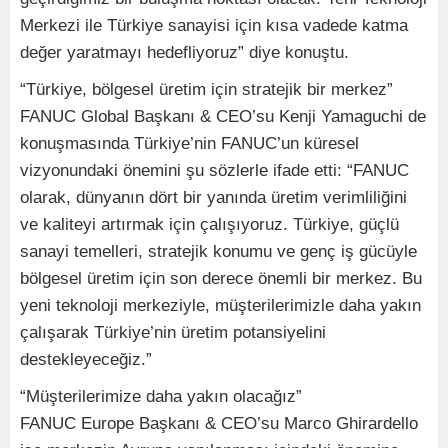
Merkezi ile Türkiye sanayisi için kısa vadede katma
değer yaratmayı hedefliyoruz” diye konuştu.
“Türkiye, bölgesel üretim için stratejik bir merkez”
FANUC Global Başkanı & CEO’su Kenji Yamaguchi de
konuşmasında Türkiye’nin FANUC’un küresel
vizyonundaki önemini şu sözlerle ifade etti: “FANUC
olarak, dünyanın dört bir yanında üretim verimliliğini
ve kaliteyi artırmak için çalışıyoruz. Türkiye, güçlü
sanayi temelleri, stratejik konumu ve genç iş gücüyle
bölgesel üretim için son derece önemli bir merkez. Bu
yeni teknoloji merkeziyle, müşterilerimizle daha yakın
çalışarak Türkiye’nin üretim potansiyelini
destekleyeceğiz.”
“Müşterilerimize daha yakın olacağız”
FANUC Europe Başkanı & CEO’su Marco Ghirardello