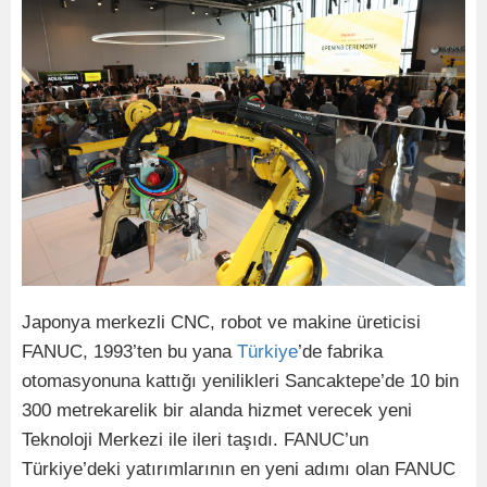
Japonya merkezli CNC, robot ve makine üreticisi
FANUC, 1993’ten bu yana
Türkiye
’de fabrika
otomasyonuna kattığı yenilikleri Sancaktepe’de 10 bin
300 metrekarelik bir alanda hizmet verecek yeni
Teknoloji Merkezi ile ileri taşıdı. FANUC’un
Türkiye’deki yatırımlarının en yeni adımı olan FANUC