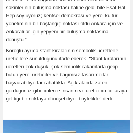
sakinlerinin buluşma noktası haline geldi bile Esat Hal.
Hep söylüyoruz; kentsel demokrasi ve yerel kültür
yönetiminin bir başlangıç noktası oldu Ankara için ve
Ankaralılar için yepyeni bir buluşma noktasına
dönüştü.”
Köroğlu ayrıca stant kiralarının sembolik ücretlerle
üreticilere sunulduğunu ifade ederek, “Stant kiralarının
ücretleri çok düşük, çok sembolik rakamlarla gelip
bütün yerel üreticiler ve bağımsız tasarımcılar
başvurabiliyorlar rahatlıkla. Açık alanda zaten
gördüğünüz gibi binlerce insanın ve üreticinin bir araya
geldiği bir noktaya dönüşebiliyor böylelikle” dedi.