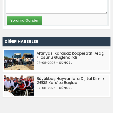
DİĞER HABERLER
Altınyazı Karasaz Kooperatifi Araç
Filosunu Güçlendirdi
07-08-2026 -
GÜNCEL
Büyükbaş Hayvanlara Dijital Kimlik:
GEKİS Kars’ta Başladı
07-08-2026 -
GÜNCEL