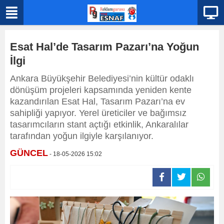
Esat Hal’de Tasarım Pazarı’na Yoğun
İlgi
Ankara Büyükşehir Belediyesi’nin kültür odaklı
dönüşüm projeleri kapsamında yeniden kente
kazandırılan Esat Hal, Tasarım Pazarı’na ev
sahipliği yapıyor. Yerel üreticiler ve bağımsız
tasarımcıların stant açtığı etkinlik, Ankaralılar
tarafından yoğun ilgiyle karşılanıyor.
GÜNCEL
- 18-05-2026 15:02