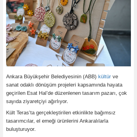
Ankara Büyükşehir Belediyesinin (ABB)
kültür
ve
sanat odaklı dönüşüm projeleri kapsamında hayata
geçirilen Esat Hal’de düzenlenen tasarım pazarı, çok
sayıda ziyaretçiyi ağırlıyor.
Kült Teras’ta gerçekleştirilen etkinlikte bağımsız
tasarımcılar, el emeği ürünlerini Ankaralılarla
buluşturuyor.