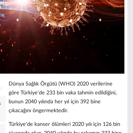
Dünya Sağlık Örgütü (WHO) 2020 verilerine
göre Türkiye'de 233 bin vaka tahmin edildiğini,
bunun 2040 yılında her yıl için 392 bine
k
çıkacağını öngermektedir.
Türkiye'de kanser ölümleri 2020 yılı için 126 bin