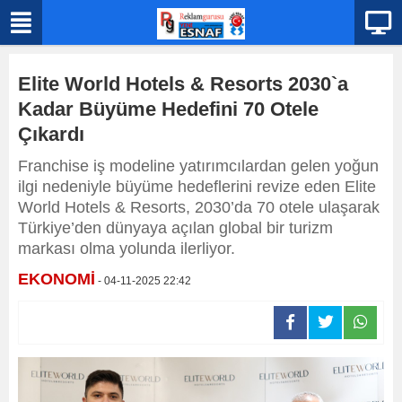
Elite World Hotels & Resorts 2030`a
Kadar Büyüme Hedefini 70 Otele
Çıkardı
Franchise iş modeline yatırımcılardan gelen yoğun
ilgi nedeniyle büyüme hedeflerini revize eden Elite
World Hotels & Resorts, 2030’da 70 otele ulaşarak
Türkiye’den dünyaya açılan global bir turizm
markası olma yolunda ilerliyor.
EKONOMİ
- 04-11-2025 22:42