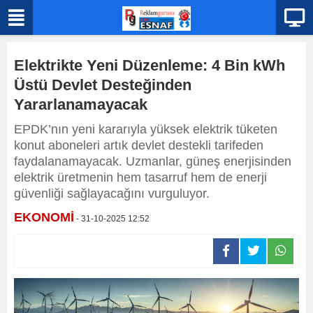
Elektrikte Yeni Düzenleme: 4 Bin kWh
Üstü Devlet Desteğinden
Yararlanamayacak
EPDK’nın yeni kararıyla yüksek elektrik tüketen
konut aboneleri artık devlet destekli tarifeden
faydalanamayacak. Uzmanlar, güneş enerjisinden
elektrik üretmenin hem tasarruf hem de enerji
güvenliği sağlayacağını vurguluyor.
EKONOMİ
- 31-10-2025 12:52