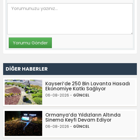
DİĞER HABERLER
Kayseri’de 250 Bin Lavanta Hasadı
Ekonomiye Katkı Sağlıyor
06-08-2026 -
GÜNCEL
Ormanya’da Yıldızların Altında
Sinema Keyfi Devam Ediyor
06-08-2026 -
GÜNCEL