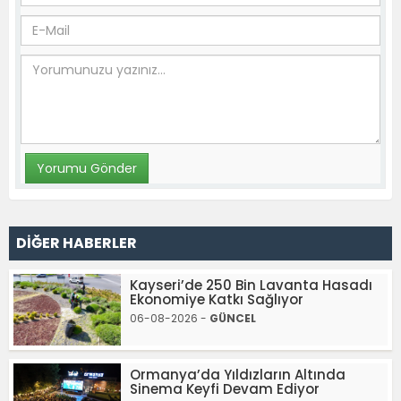
DİĞER HABERLER
Kayseri’de 250 Bin Lavanta Hasadı
Ekonomiye Katkı Sağlıyor
06-08-2026 -
GÜNCEL
Ormanya’da Yıldızların Altında
Sinema Keyfi Devam Ediyor