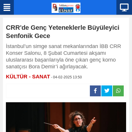
CRR'de Genç Yeteneklerle Büyüleyici
Senfonik Gece
İstanbul’un simge sanat mekanlarından İBB CRR
Konser Salonu, 8 Şubat Cumartesi akşamı
uluslararası başarılarıyla öne çıkan genç korno
sanatçısı Bora Demir’i ağırlayacak.
KÜLTÜR - SANAT
- 04-02-2025 13:50