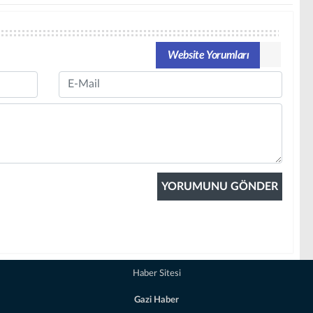
Website Yorumları
Email
Haber Sitesi
Gazi Haber