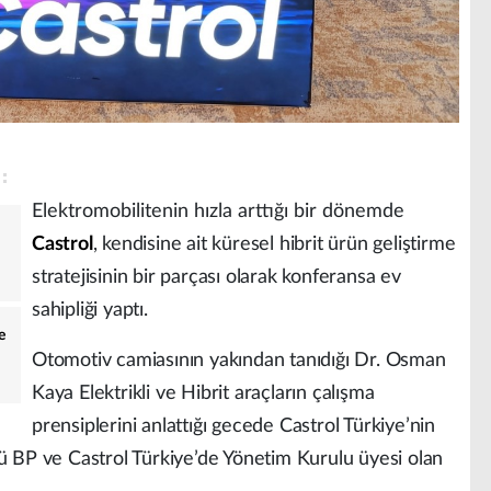
Elektromobilitenin hızla arttığı bir dönemde
Castrol
, kendisine ait küresel hibrit ürün geliştirme
stratejisinin bir parçası olarak konferansa ev
sahipliği yaptı.
e
Otomotiv camiasının yakından tanıdığı Dr. Osman
Kaya Elektrikli ve Hibrit araçların çalışma
prensiplerini anlattığı gecede Castrol Türkiye’nin
BP ve Castrol Türkiye’de Yönetim Kurulu üyesi olan