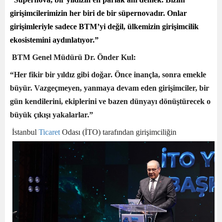
girişimcilerimizin her biri de bir süpernovadır. Onlar
girişimleriyle sadece BTM’yi değil, ülkemizin girişimcilik
ekosistemini aydınlatıyor.”
BTM Genel Müdürü Dr. Önder Kul:
“Her fikir bir yıldız gibi doğar. Önce inançla, sonra emekle
büyür. Vazgeçmeyen, yanmaya devam eden girişimciler, bir
gün kendilerini, ekiplerini ve bazen dünyayı dönüştürecek o
büyük çıkışı yakalarlar.”
İstanbul
Ticaret
Odası (İTO) tarafından girişimciliğin