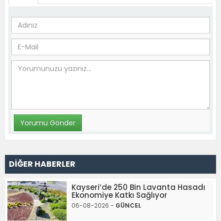
DİĞER HABERLER
Kayseri’de 250 Bin Lavanta Hasadı
Ekonomiye Katkı Sağlıyor
06-08-2026 -
GÜNCEL